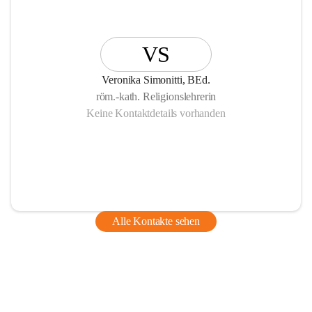
VS
Veronika Simonitti, BEd.
röm.-kath. Religionslehrerin
Keine Kontaktdetails vorhanden
Alle Kontakte sehen