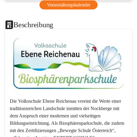
Veranstaltungskalender
Beschreibung
Die Volksschule Ebene Reichenau vereint die Werte einer 
traditionsreichen Landschule inmitten der Nockberge mit 
dem Anspruch einer modernen und vielseitigen 
Bildungseinrichtung. Als Biosphärenparkschule, die zudem 
mit den Zertifizierungen „Bewegte Schule Österreich“, 