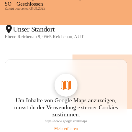
SO
Geschlossen
Zuletzt bearbeitet: 08.09.2025
Unser Standort
Ebene Reichenau 8, 9565 Reichenau, AUT
Um Inhalte von Google Maps anzuzeigen,
musst du der Verwendung externer Cookies
zustimmen.
https://www.google.com/maps
Mehr erfahren