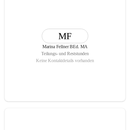
MF
Marina Fellner BEd. MA
Teilungs- und Reststunden
Keine Kontaktdetails vorhanden