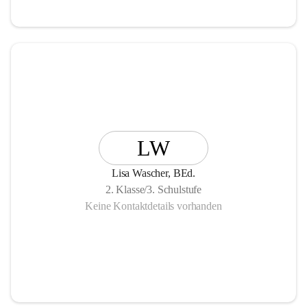
LW
Lisa Wascher, BEd.
2. Klasse/3. Schulstufe
Keine Kontaktdetails vorhanden