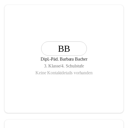
BB
Dipl.-Päd. Barbara Bacher
3. Klasse/4. Schulstufe
Keine Kontaktdetails vorhanden