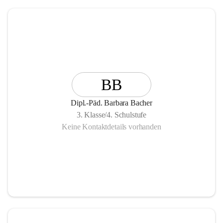
BB
Dipl.-Päd. Barbara Bacher
3. Klasse/4. Schulstufe
Keine Kontaktdetails vorhanden