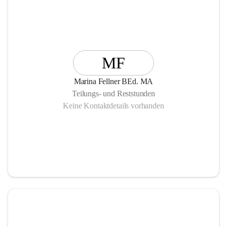
MF
Marina Fellner BEd. MA
Teilungs- und Reststunden
Keine Kontaktdetails vorhanden