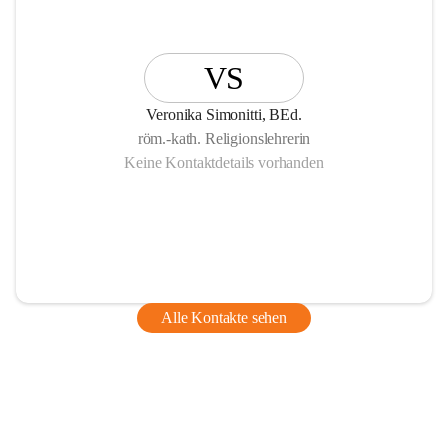
VS
Veronika Simonitti, BEd.
röm.-kath. Religionslehrerin
Keine Kontaktdetails vorhanden
Alle Kontakte sehen