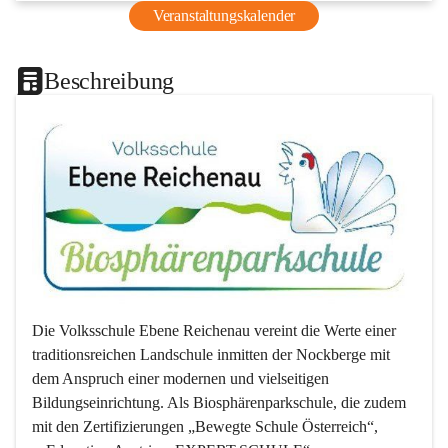
Veranstaltungskalender
Beschreibung
Die Volksschule Ebene Reichenau vereint die Werte einer 
traditionsreichen Landschule inmitten der Nockberge mit 
dem Anspruch einer modernen und vielseitigen 
Bildungseinrichtung. Als Biosphärenparkschule, die zudem 
mit den Zertifizierungen „Bewegte Schule Österreich“, 