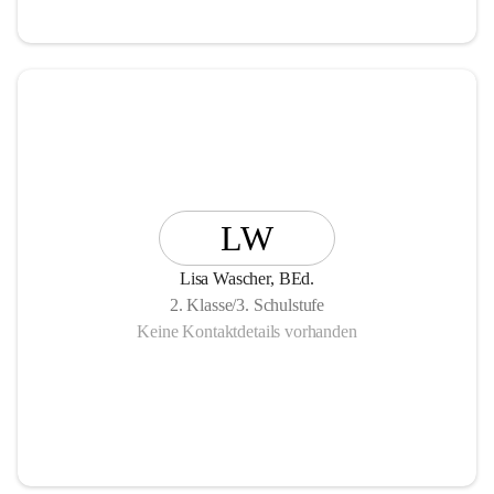
LW
Lisa Wascher, BEd.
2. Klasse/3. Schulstufe
Keine Kontaktdetails vorhanden